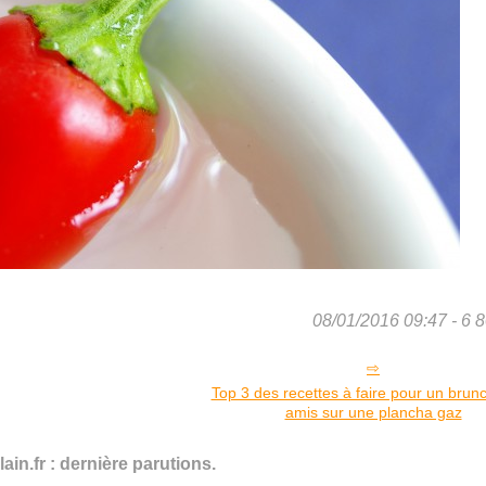
08/01/2016 09:47 - 6 8
Top 3 des recettes à faire pour un brun
amis sur une plancha gaz
ain.fr : dernière parutions.