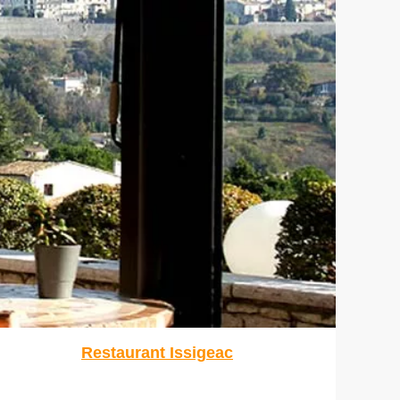
Restaurant Issigeac