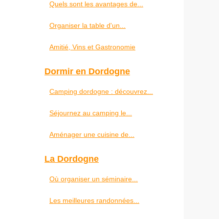
Quels sont les avantages de...
Organiser la table d'un...
Amitié, Vins et Gastronomie
Dormir en Dordogne
Camping dordogne : découvrez...
Séjournez au camping le...
Aménager une cuisine de...
La Dordogne
Où organiser un séminaire...
Les meilleures randonnées...