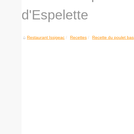
d'Espelette
Restaurant Issigeac
Recettes
Recette du poulet bas