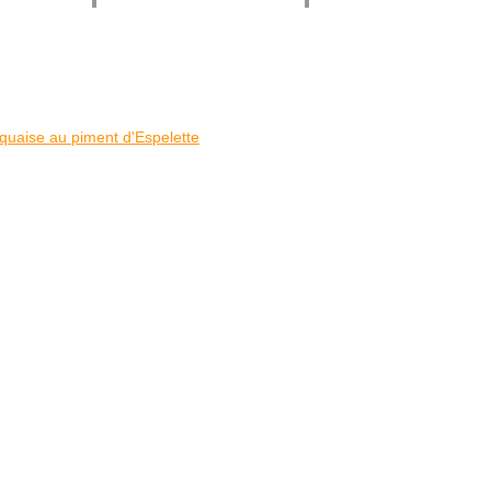
quaise au piment d'Espelette