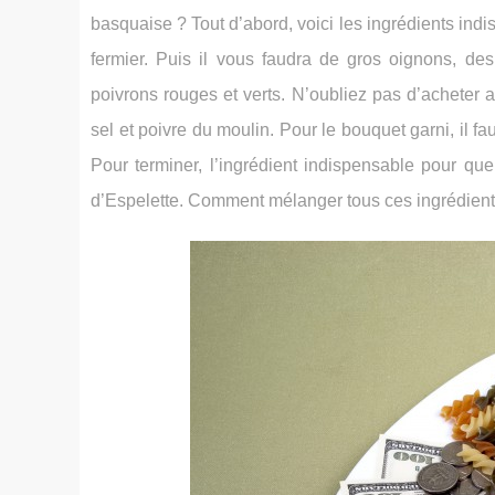
basquaise ? Tout d’abord, voici les ingrédients in
fermier. Puis il vous faudra de gros oignons, des
poivrons rouges et verts. N’oubliez pas d’acheter a
sel et poivre du moulin. Pour le bouquet garni, il fau
Pour terminer, l’ingrédient indispensable pour que
d’Espelette. Comment mélanger tous ces ingrédients 