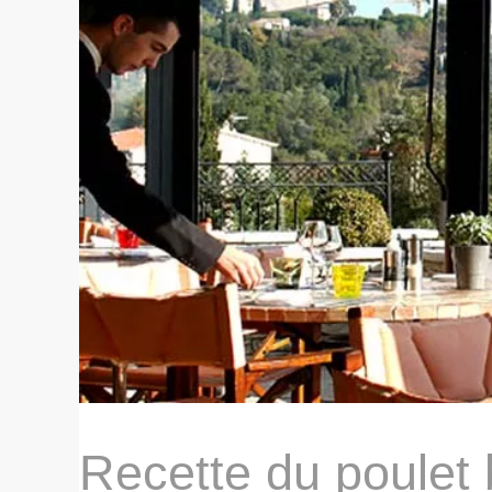
Recette du poulet