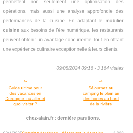
permettent non seulement une optimisation des
opérations, mais aussi une analyse approfondie des
performances de la cuisine. En adaptant le
mobilier
cuisine
aux besoins de l'ère numérique, les restaurants
peuvent obtenir un avantage concurrentiel tout en offrant
une expérience culinaire exceptionnelle à leurs clients.
09/08/2024 09:16 - 3 164 visites
Guide ultime pour
Séjournez au
des vacances en
camping le plein air
Dordogne: où aller et
des bories au bord
quoi visiter ?
de la rivière
chez-alain.fr : dernière parutions.