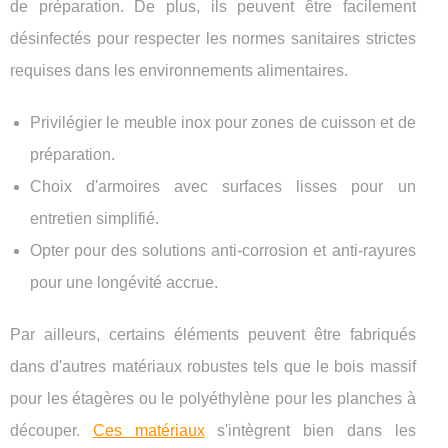
de préparation. De plus, ils peuvent être facilement
désinfectés pour respecter les normes sanitaires strictes
requises dans les environnements alimentaires.
Privilégier le meuble inox pour zones de cuisson et de
préparation.
Choix d'armoires avec surfaces lisses pour un
entretien simplifié.
Opter pour des solutions anti-corrosion et anti-rayures
pour une longévité accrue.
Par ailleurs, certains éléments peuvent être fabriqués
dans d'autres matériaux robustes tels que le bois massif
pour les étagères ou le polyéthylène pour les planches à
découper.
Ces matériaux
s'intègrent bien dans les