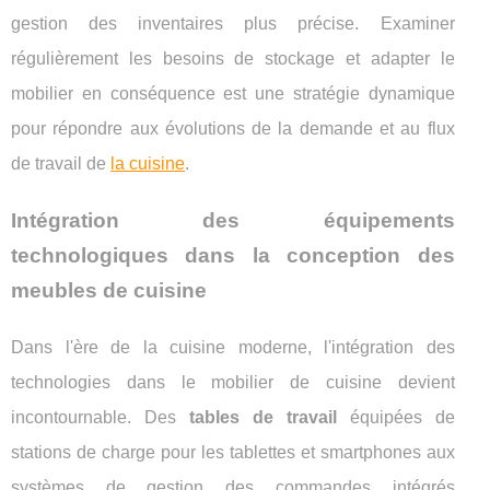
gestion des inventaires plus précise. Examiner
régulièrement les besoins de stockage et adapter le
mobilier en conséquence est une stratégie dynamique
pour répondre aux évolutions de la demande et au flux
de travail de
la cuisine
.
Intégration des équipements
technologiques dans la conception des
meubles de cuisine
Dans l'ère de la cuisine moderne, l'intégration des
technologies dans le mobilier de cuisine devient
incontournable. Des
tables de travail
équipées de
stations de charge pour les tablettes et smartphones aux
systèmes de gestion des commandes intégrés