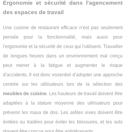
Ergonomie et sécurité dans l'agencement
des espaces de travail
Une cuisine de restaurant efficace n'est pas seulement
pensée pour la fonctionnalité, mais aussi pour
l'ergonomie et la sécurité de ceux qui l'utilisent. Travailler
de longues heures dans un environnement mal conçu
peut mener à la fatigue et augmenter le risque
d'accidents. Il est donc essentiel d'adopter une approche
centrée sur les utilisateurs lors de la sélection des
meubles de cuisine
. Les hauteurs de travail doivent être
adaptées à la stature moyenne des utilisateurs pour
prévenir les maux de dos. Les arêtes vives doivent être
évitées ou traitées pour éviter les blessures, et les sols
doivent être conçus pour être antidérapants.