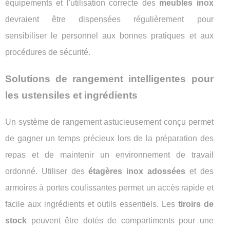
équipements et l'utilisation correcte des
meubles inox
devraient être dispensées régulièrement pour
sensibiliser le personnel aux bonnes pratiques et aux
procédures de sécurité.
Solutions de rangement intelligentes pour
les ustensiles et ingrédients
Un système de rangement astucieusement conçu permet
de gagner un temps précieux lors de la préparation des
repas et de maintenir un environnement de travail
ordonné. Utiliser des
étagères inox adossées
et des
armoires à portes coulissantes permet un accès rapide et
facile aux ingrédients et outils essentiels. Les
tiroirs de
stock
peuvent être dotés de compartiments pour une