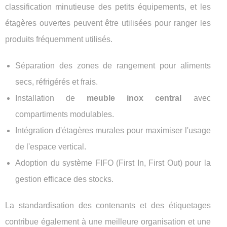
classification minutieuse des petits équipements, et les
étagères ouvertes peuvent être utilisées pour ranger les
produits fréquemment utilisés.
Séparation des zones de rangement pour aliments
secs, réfrigérés et frais.
Installation de
meuble inox central
avec
compartiments modulables.
Intégration d'étagères murales pour maximiser l'usage
de l'espace vertical.
Adoption du système FIFO (First In, First Out) pour la
gestion efficace des stocks.
La standardisation des contenants et des étiquetages
contribue également à une meilleure organisation et une