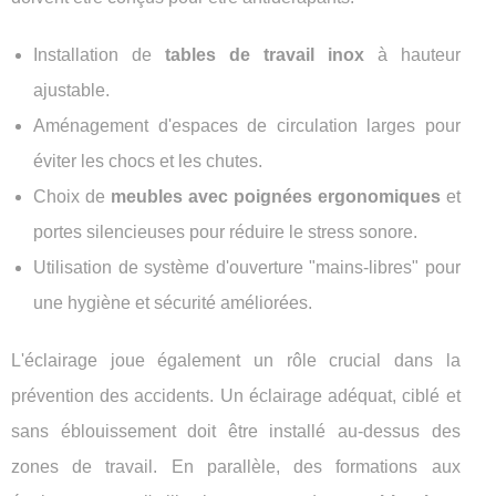
Installation de
tables de travail inox
à hauteur
ajustable.
Aménagement d'espaces de circulation larges pour
éviter les chocs et les chutes.
Choix de
meubles avec poignées ergonomiques
et
portes silencieuses pour réduire le stress sonore.
Utilisation de système d'ouverture "mains-libres" pour
une hygiène et sécurité améliorées.
L'éclairage joue également un rôle crucial dans la
prévention des accidents. Un éclairage adéquat, ciblé et
sans éblouissement doit être installé au-dessus des
zones de travail. En parallèle, des formations aux