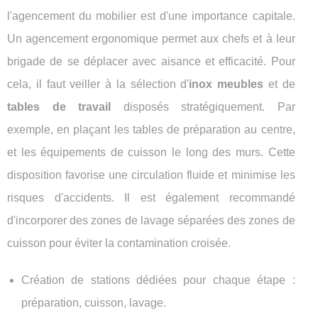
l'agencement du mobilier est d'une importance capitale.
Un agencement ergonomique permet aux chefs et à leur
brigade de se déplacer avec aisance et efficacité. Pour
cela, il faut veiller à la sélection d'
inox meubles
et de
tables de travail
disposés stratégiquement. Par
exemple, en plaçant les tables de préparation au centre,
et les équipements de cuisson le long des murs. Cette
disposition favorise une circulation fluide et minimise les
risques d'accidents. Il est également recommandé
d'incorporer des zones de lavage séparées des zones de
cuisson pour éviter la contamination croisée.
Création de stations dédiées pour chaque étape :
préparation, cuisson, lavage.