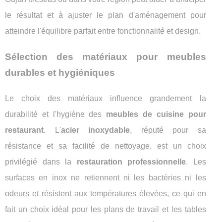
le résultat et à ajuster le plan d'aménagement pour
atteindre l'équilibre parfait entre fonctionnalité et design.
Sélection des matériaux pour meubles
durables et hygiéniques
Le choix des matériaux influence grandement la
durabilité et l'hygiène des
meubles de cuisine pour
restaurant
. L'
acier inoxydable
, réputé pour sa
résistance et sa facilité de nettoyage, est un choix
privilégié dans la
restauration professionnelle
. Les
surfaces en inox ne retiennent ni les bactéries ni les
odeurs et résistent aux températures élevées, ce qui en
fait un choix idéal pour les plans de travail et les tables