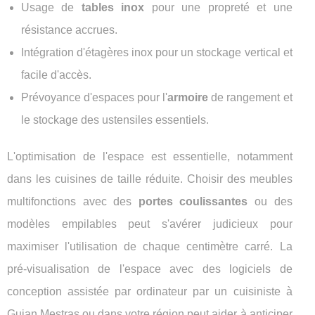
Usage de
tables inox
pour une propreté et une
résistance accrues.
Intégration d'étagères inox pour un stockage vertical et
facile d'accès.
Prévoyance d'espaces pour l'
armoire
de rangement et
le stockage des ustensiles essentiels.
L'optimisation de l'espace est essentielle, notamment
dans les cuisines de taille réduite. Choisir des meubles
multifonctions avec des
portes coulissantes
ou des
modèles empilables peut s'avérer judicieux pour
maximiser l'utilisation de chaque centimètre carré. La
pré-visualisation de l'espace avec des logiciels de
conception assistée par ordinateur par un cuisiniste à
Gujan Mestras ou dans votre région peut aider à anticiper