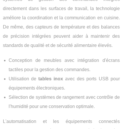
directement dans les surfaces de travail, la technologie
améliore la coordination et la communication en cuisine.
De même, des capteurs de température et des balances
de précision intégrées peuvent aider à maintenir des
standards de qualité et de sécurité alimentaire élevés.
Conception de meubles avec intégration d'écrans
tactiles pour la gestion des commandes.
Utilisation de
tables inox
avec des ports USB pour
équipements électroniques.
Sélection de systèmes de rangement avec contrôle de
l'humidité pour une conservation optimale.
L'automatisation et les équipements connectés