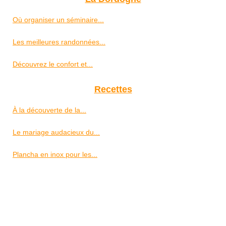
Où organiser un séminaire...
Les meilleures randonnées...
Découvrez le confort et...
Recettes
À la découverte de la...
Le mariage audacieux du...
Plancha en inox pour les...