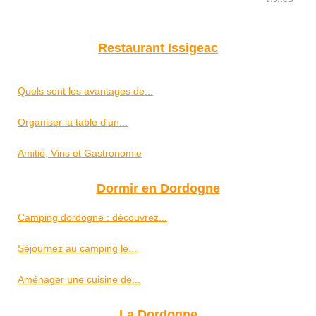
Restaurant Issigeac
Quels sont les avantages de...
Organiser la table d'un...
Amitié, Vins et Gastronomie
Dormir en Dordogne
Camping dordogne : découvrez...
Séjournez au camping le...
Aménager une cuisine de...
La Dordogne