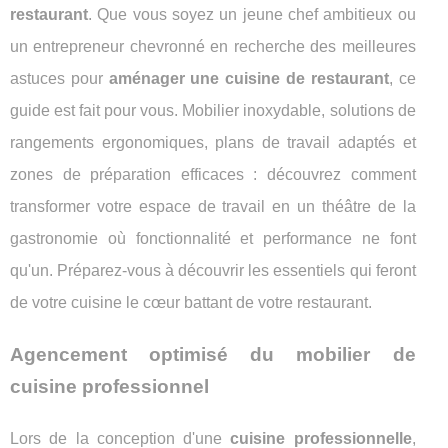
restaurant
. Que vous soyez un jeune chef ambitieux ou
un entrepreneur chevronné en recherche des meilleures
astuces pour
aménager une cuisine de restaurant
, ce
guide est fait pour vous. Mobilier inoxydable, solutions de
rangements ergonomiques, plans de travail adaptés et
zones de préparation efficaces : découvrez comment
transformer votre espace de travail en un théâtre de la
gastronomie où fonctionnalité et performance ne font
qu'un. Préparez-vous à découvrir les essentiels qui feront
de votre cuisine le cœur battant de votre restaurant.
Agencement optimisé du mobilier de
cuisine professionnel
Lors de la conception d'une
cuisine professionnelle
,