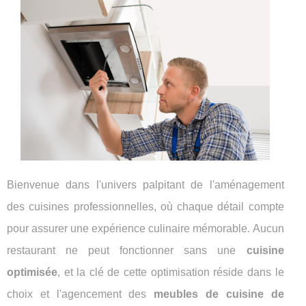
Bienvenue dans l'univers palpitant de l'aménagement
des cuisines professionnelles, où chaque détail compte
pour assurer une expérience culinaire mémorable. Aucun
restaurant ne peut fonctionner sans une
cuisine
optimisée
, et la clé de cette optimisation réside dans le
choix et l'agencement des
meubles de cuisine de