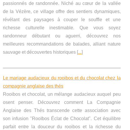
passionnés de randonnée. Niché au cœur de la vallée
de la Vézère, ce village offre des sentiers dynamiques,
révélant des paysages à couper le souffle et une
richesse culturelle inestimable. Que vous soyez
randonneur débutant ou aguerri, découvrez nos
meilleures recommandations de balades, alliant nature
sauvage et découvertes historiques [
...
]
Le mariage audacieux du rooibos et du chocolat chez la
compagnie anglaise des thés
Rooibos et chocolat, un mélange audacieux auquel peu
osent penser. Découvrez comment La Compagnie
Anglaise des Thés transcende cette association avec
son infusion "Rooïbos Éclat de Chocolat". Cet équilibre
parfait entre la douceur du rooibos et la richesse du