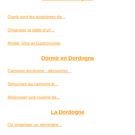
Quels sont les avantages de...
Organiser la table d'un...
Amitié, Vins et Gastronomie
Dormir en Dordogne
Camping dordogne : découvrez...
Séjournez au camping le...
Aménager une cuisine de...
La Dordogne
Où organiser un séminaire...