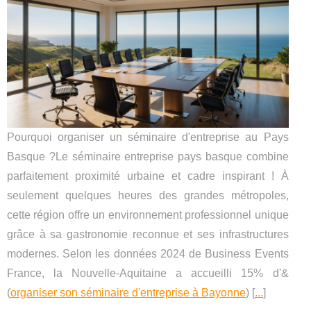
Pourquoi organiser un séminaire d'entreprise au Pays
Basque ?Le séminaire entreprise pays basque combine
parfaitement proximité urbaine et cadre inspirant ! À
seulement quelques heures des grandes métropoles,
cette région offre un environnement professionnel unique
grâce à sa gastronomie reconnue et ses infrastructures
modernes. Selon les données 2024 de Business Events
France, la Nouvelle-Aquitaine a accueilli 15% d'&
(
organiser son séminaire d'entreprise à Bayonne
) [
...
]