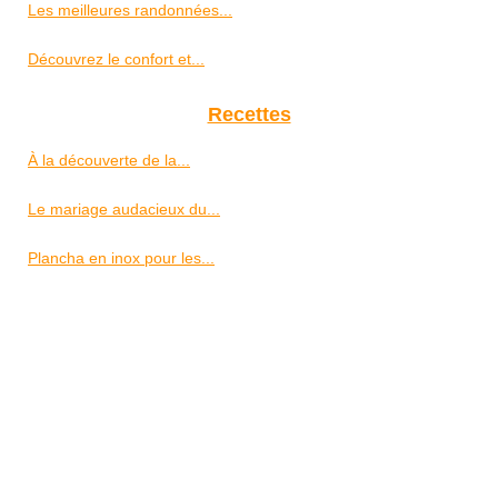
Les meilleures randonnées...
Découvrez le confort et...
Recettes
À la découverte de la...
Le mariage audacieux du...
Plancha en inox pour les...