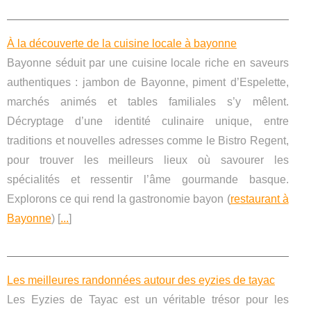
À la découverte de la cuisine locale à bayonne
Bayonne séduit par une cuisine locale riche en saveurs
authentiques : jambon de Bayonne, piment d’Espelette,
marchés animés et tables familiales s’y mêlent.
Décryptage d’une identité culinaire unique, entre
traditions et nouvelles adresses comme le Bistro Regent,
pour trouver les meilleurs lieux où savourer les
spécialités et ressentir l’âme gourmande basque.
Explorons ce qui rend la gastronomie bayon (
restaurant à
Bayonne
) [
...
]
Les meilleures randonnées autour des eyzies de tayac
Les Eyzies de Tayac est un véritable trésor pour les